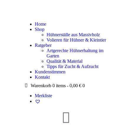
Home
Shop
Hühnerställe aus Massivholz
Volieren für Hühner & Kleintier
Ratgeber
Artgerechte Hühnerhaltung im
Garten
Qualität & Material
Tipps für Zucht & Aufzucht
Kundenstimmen
Kontakt
Warenkorb
0 items
-
0,00 €
0
Merkliste