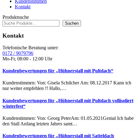
Kundenstimmen
Kontakt
Produktsuche
Suchen
Kontakt
Telefonische Beratung unter:
0172 / 9079796
Mo-Fr, 08:00 - 12:00 Uhr
Kundenbewertungen für „Hühnerstall mit Pultdach“
Kundenstimmen: Von: Gisela Schilcher Am: 08.12.2017 Kann ich
nur weiter empfehlen !! Hallo,…
Kundenbewertungen für „Hühnerstall mit Pultdach vollisoliert
winterfest“
Kundenstimmen: Von: Georg PeterAm: 01.05.2021Genial Ich habe
den Stall Anfang letzten Jahres samt…
Kundenbewertungen für „Hühnerstall mit Satteldach