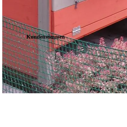
Kundenstimmen