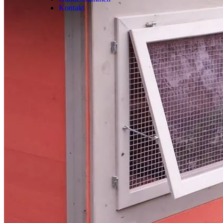
Kontakt