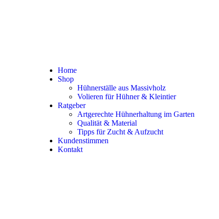
Home
Shop
Hühnerställe aus Massivholz
Volieren für Hühner & Kleintier
Ratgeber
Artgerechte Hühnerhaltung im Garten
Qualität & Material
Tipps für Zucht & Aufzucht
Kundenstimmen
Kontakt