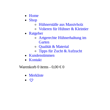
Home
Shop
Hühnerställe aus Massivholz
Volieren für Hühner & Kleintier
Ratgeber
Artgerechte Hühnerhaltung im
Garten
Qualität & Material
Tipps für Zucht & Aufzucht
Kundenstimmen
Kontakt
Warenkorb
0 items
-
0,00 €
0
Merkliste