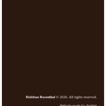
Holzbau Rosenthal
© 2026. All rights reserved.
Website made by devbite