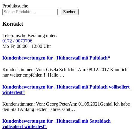
Produktsuche
Suchen
Kontakt
Telefonische Beratung unter:
0172 / 9079796
Mo-Fr, 08:00 - 12:00 Uhr
Kundenbewertungen für „Hühnerstall mit Pultdach“
Kundenstimmen: Von: Gisela Schilcher Am: 08.12.2017 Kann ich
nur weiter empfehlen !! Hallo,…
Kundenbewertungen für „Hühnerstall mit Pultdach vollisoliert
winterfest“
Kundenstimmen: Von: Georg PeterAm: 01.05.2021Genial Ich habe
den Stall Anfang letzten Jahres samt…
Kundenbewertungen für „Hühnerstall mit Satteldach
vollisoliert winterfest“