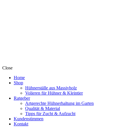
Close
Home
Shop
Hühnerställe aus Massivholz
Volieren für Hühner & Kleintier
Ratgeber
Artgerechte Hühnerhaltung im Garten
Qualität & Material
Tipps für Zucht & Aufzucht
Kundenstimmen
Kontakt